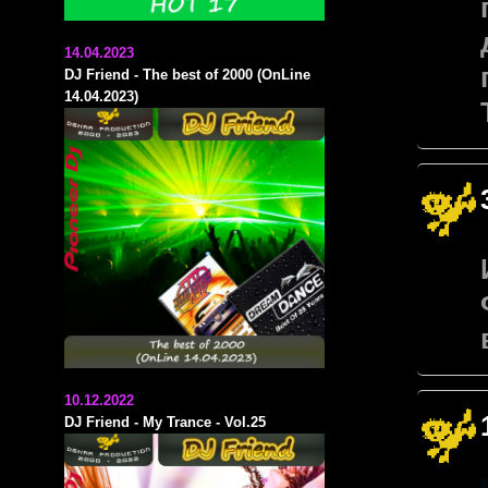
14.04.2023
DJ Friend - The best of 2000 (OnLine
14.04.2023)
10.12.2022
DJ Friend - My Trance - Vol.25