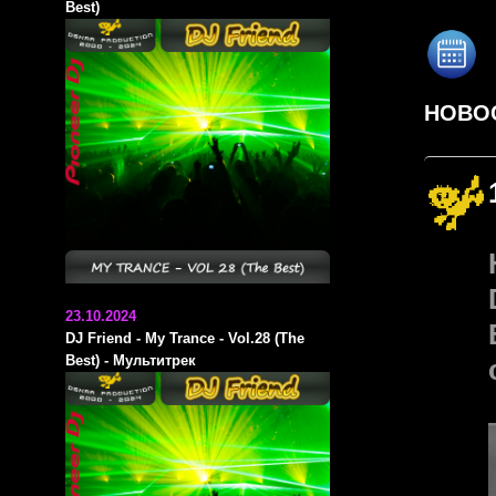
Best)
НОВО
23.10.2024
DJ Friend - My Trance - Vol.28 (The
Best) - Мультитрек