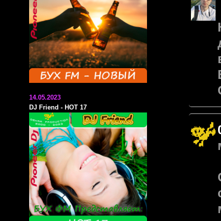
14.05.2023
DJ Friend - HOT 17