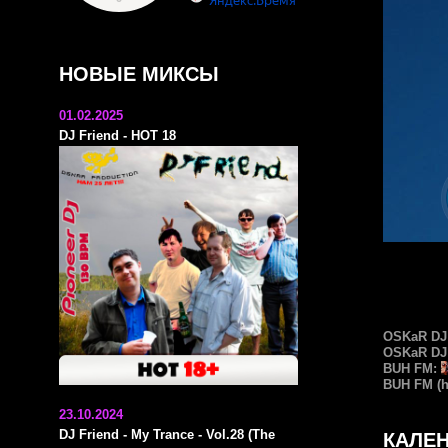
НОВЫЕ МИКСЫ
01.02.2025
DJ Friend - HOT 18
OSKaR DJ
OSKaR DJ 
BUH FM
:
BUH FM (hi
23.10.2024
DJ Friend - My Trance - Vol.28 (The
КАЛЕН