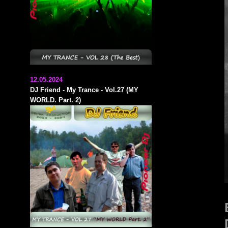
12.05.2024
DJ Friend - My Trance - Vol.27 (MY
WORLD. Part. 2)