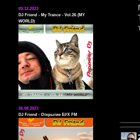
09.12.2023
DJ Friend - My Trance - Vol.26 (MY
WORLD)
26.08.2023
DJ Friend - Открытие БУХ FM