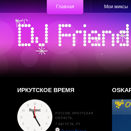
Главная
Мои миксы
ИРКУТСКОЕ ВРЕМЯ
OSKAR