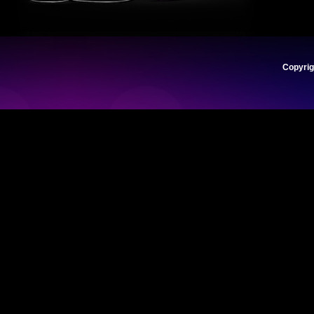
Copyrig