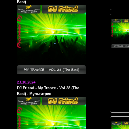
Best)
23.10.2024
DJ Friend - My Trance - Vol.28 (The
Best) - Мультитрек