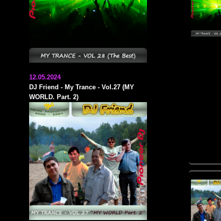
12.05.2024
DJ Friend - My Trance - Vol.27 (MY
WORLD. Part. 2)