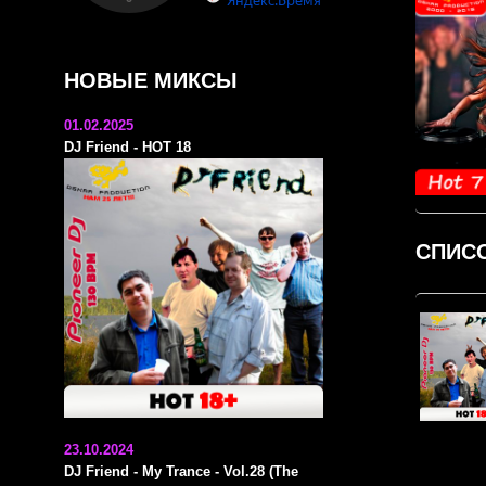
НОВЫЕ МИКСЫ
01.02.2025
DJ Friend - HOT 18
СПИС
23.10.2024
DJ Friend - My Trance - Vol.28 (The