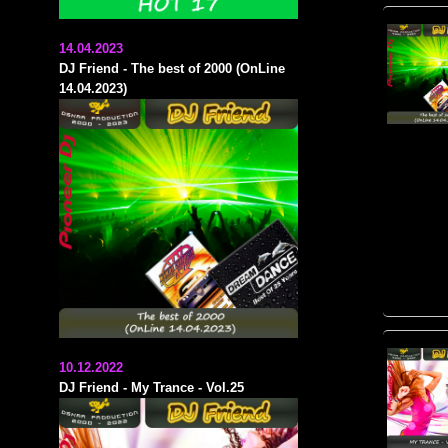
14.04.2023
DJ Friend - The best of 2000 (OnLine
14.04.2023)
10.12.2022
DJ Friend - My Trance - Vol.25