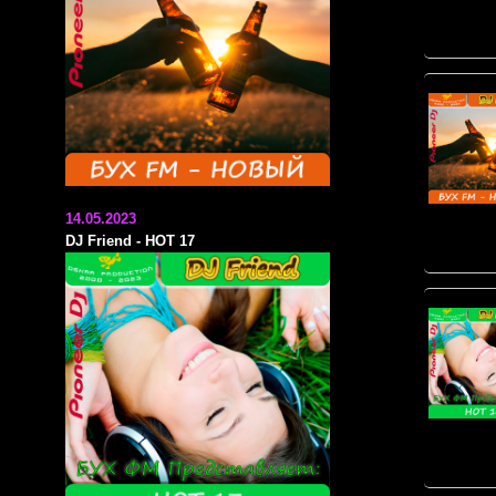
14.05.2023
DJ Friend - HOT 17