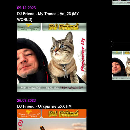
09.12.2023
DJ Friend - My Trance - Vol.26 (MY
WORLD)
26.08.2023
DJ Friend - Открытие БУХ FM