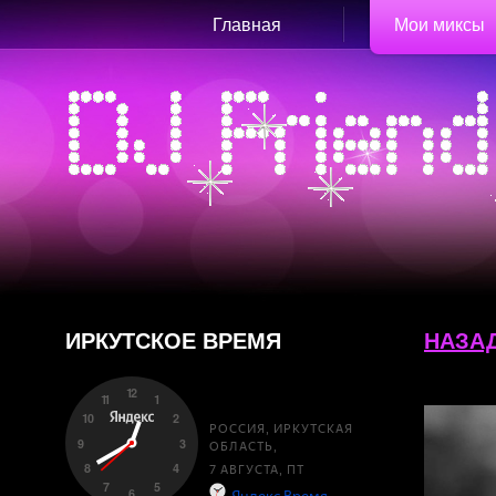
Главная
Мои миксы
ИРКУТСКОЕ ВРЕМЯ
НАЗА