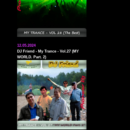
12.05.2024
DJ Friend - My Trance - Vol.27 (MY
WORLD. Part. 2)