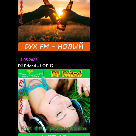
14.05.2023
DJ Friend - HOT 17