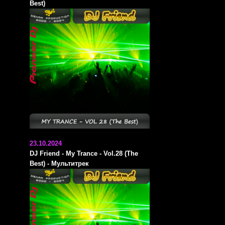
Best)
23.10.2024
DJ Friend - My Trance - Vol.28 (The
Best) - Мультитрек