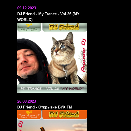
09.12.2023
DJ Friend - My Trance - Vol.26 (MY
WORLD)
26.08.2023
DJ Friend - Открытие БУХ FM