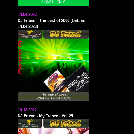
14.04.2023
DJ Friend - The best of 2000 (OnLine
14.04.2023)
10.12.2022
DJ Friend - My Trance - Vol.25